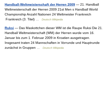
Handball-Weltmeisterschaft der Herren 2009
— 21. Handball
Weltmeisterschaft der Herren 2009 21st Men s Handball World
Championship Anzahl Nationen 24 Weltmeister Frankreich
Frankreich (3. Titel) …
Deutsch Wikipedia
Ruksi
— Das Maskottchen dieser WM ist die Raupe Ruksi Die 21.
Handball Weltmeisterschaft (WM) der Herren wurde vom 16.
Januar bis zum 1. Februar 2009 in Kroatien ausgetragen.
Insgesamt traten 24 Mannschaften in Vorrunde und Hauptrunde
zunächst in Gruppen …
Deutsch Wikipedia